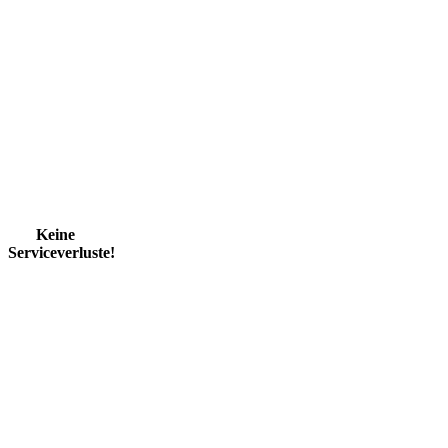
Keine
Serviceverluste!