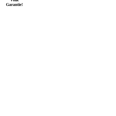
Garantie!