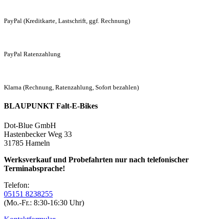
PayPal (Kreditkarte, Lastschrift, ggf. Rechnung)
PayPal Ratenzahlung
Klarna (Rechnung, Ratenzahlung, Sofort bezahlen)
BLAUPUNKT Falt-E-Bikes
Dot-Blue GmbH
Hastenbecker Weg 33
31785 Hameln
Werksverkauf und Probefahrten nur nach telefonischer
Terminabsprache!
Telefon:
05151 8238255
(Mo.-Fr.: 8:30-16:30 Uhr)