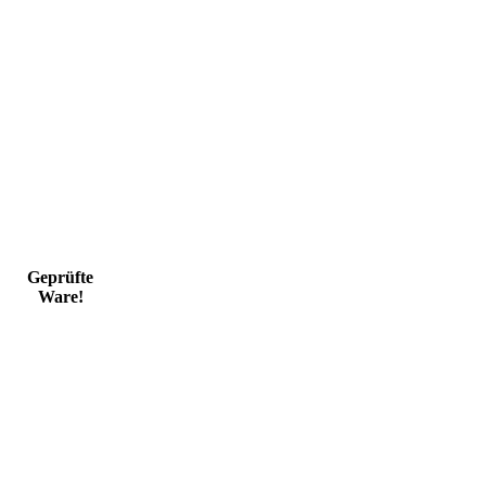
Geprüfte
Ware!