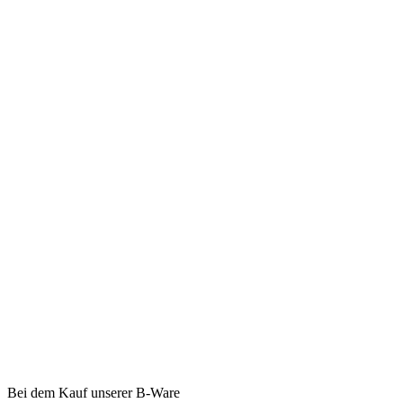
Bei dem Kauf unserer B-Ware