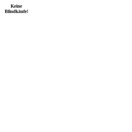
Keine
Blindkäufe!