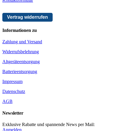
Kontaktformular
Vertrag widerrufen
Informationen zu
Zahlung und Versand
Widerrufsbelehrung
Altgeräteentsorgung
Batterieentsorgung
Impressum
Datenschutz
AGB
Newsletter
Exklusive Rabatte und spannende News per Mail:
Anmelden