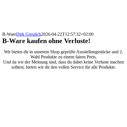
B-Ware
Dirk Greulich
2026-04-22T12:57:32+02:00
B-Ware kaufen ohne Verluste!
Wir bieten dir in unserem Shop geprüfte Ausstellungsstücke und 2.
Wahl Produkte zu einem fairen Preis.
Und da wir der Meinung sind, dass du dabei keine Verluste machen
solltest, bieten wir dir den vollen Service für alle Produkte.