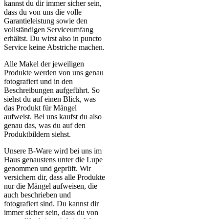
kannst du dir immer sicher sein,
dass du von uns die volle
Garantieleistung sowie den
vollständigen Serviceumfang
erhältst. Du wirst also in puncto
Service keine Abstriche machen.
Alle Makel der jeweiligen
Produkte werden von uns genau
fotografiert und in den
Beschreibungen aufgeführt. So
siehst du auf einen Blick, was
das Produkt für Mängel
aufweist. Bei uns kaufst du also
genau das, was du auf den
Produktbildern siehst.
Unsere B-Ware wird bei uns im
Haus genaustens unter die Lupe
genommen und geprüft. Wir
versichern dir, dass alle Produkte
nur die Mängel aufweisen, die
auch beschrieben und
fotografiert sind. Du kannst dir
immer sicher sein, dass du von