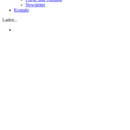
Newsletter
Kontakt
Laden...