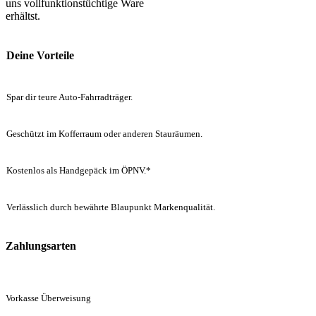
uns vollfunktionstüchtige Ware
erhältst.
Deine Vorteile
Spar dir teure Auto-Fahrradträger.
Geschützt im Kofferraum oder anderen Stauräumen.
Kostenlos als Handgepäck im ÖPNV.*
Verlässlich durch bewährte Blaupunkt Markenqualität.
Zahlungsarten
Vorkasse Überweisung