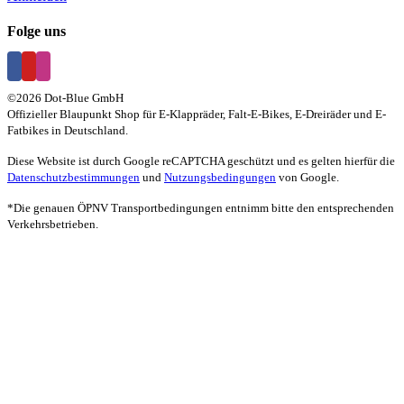
Folge uns
©
2026 Dot-Blue GmbH
Offizieller Blaupunkt Shop für E-Klappräder, Falt-E-Bikes, E-Dreiräder und E-
Fatbikes in Deutschland.
Diese Website ist durch Google reCAPTCHA geschützt und es gelten hierfür die
Datenschutzbestimmungen
und
Nutzungsbedingungen
von Google.
*Die genauen ÖPNV Transportbedingungen entnimm bitte den entsprechenden
Verkehrsbetrieben.