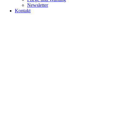
Newsletter
Kontakt