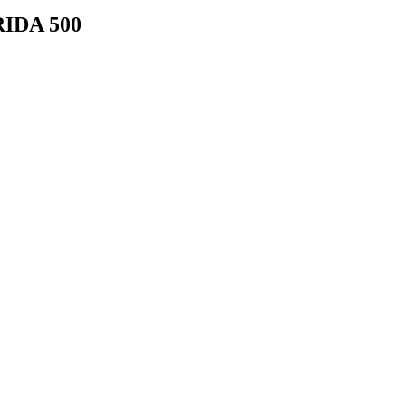
RIDA 500