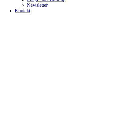
Newsletter
Kontakt